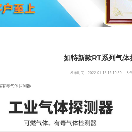
如特新款RT系列气体
发布时间：2022-01-18 16:19:30
人
燃有毒气体探测器