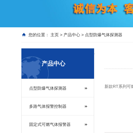
您的位置：
主页
>
产品中心
>
点型防爆气体探测器
.
产品中心
新款RT系列可
点型防爆气体探测器
多路气体报警控制器
固定式可燃气体报警器