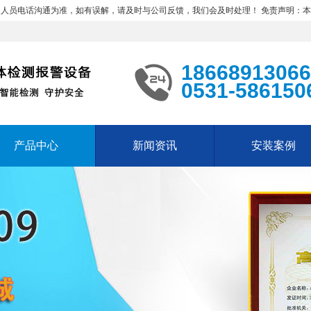
沟通为准，如有误解，请及时与公司反馈，我们会及时处理！
免责声明：本公司所经
18668913066
0531-586150
产品中心
新闻资讯
安装案例