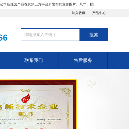
营产品在其第三方平台所发布的宣传图片、尺寸、插图、文字描述、价格及其他资料
加入收藏
产品中心
66
联系我们
售后服务