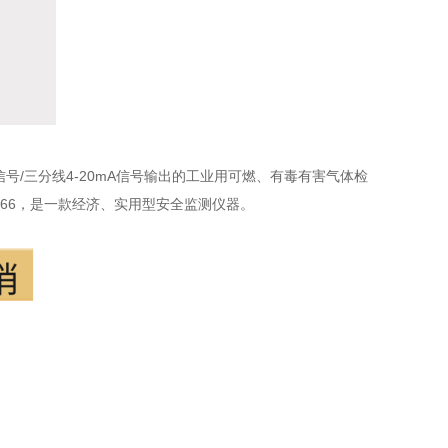
-BUS信号/三分线4-20mA信号输出的工业用可燃、有毒有害气体检
P66，是一款经济、实用型安全监测仪器。