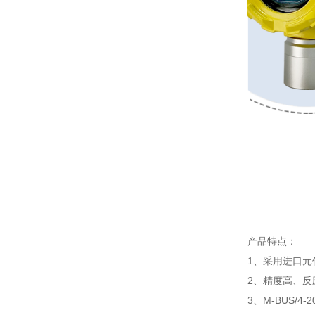
产品特点：
1、采用进口元
2、精度高、反
3、M-BUS/4