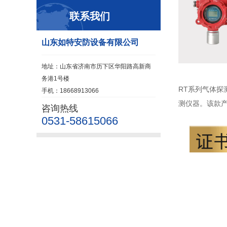
联系我们
山东如特安防设备有限公司
地址：山东省济南市历下区华阳路高新商
务港1号楼
RT系列气体探测
手机：18668913066
测仪器。该款产
咨询热线
0531-58615066