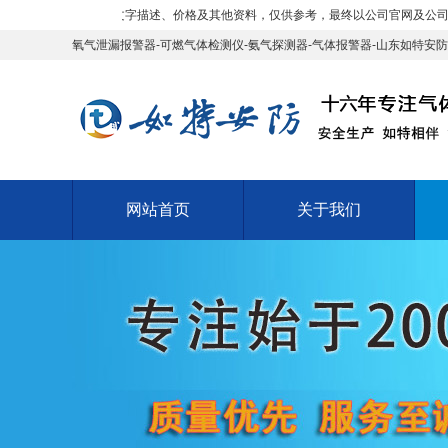
尺寸、插图、文字描述、价格及其他资料，仅供参考，最终以公司官网及公司人员电话
氧气泄漏报警器-可燃气体检测仪-氨气探测器-气体报警器-山东如特安防
网站首页
关于我们