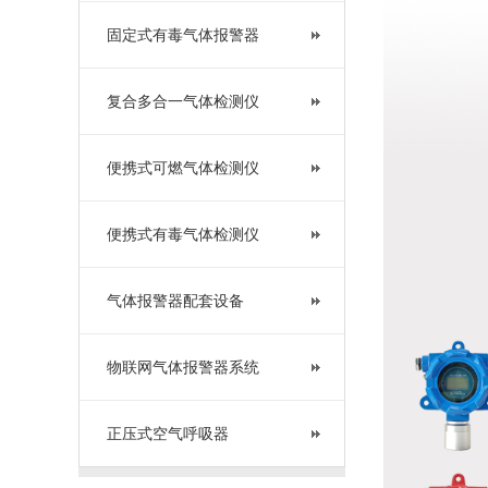
固定式有毒气体报警器
复合多合一气体检测仪
便携式可燃气体检测仪
便携式有毒气体检测仪
气体报警器配套设备
物联网气体报警器系统
正压式空气呼吸器